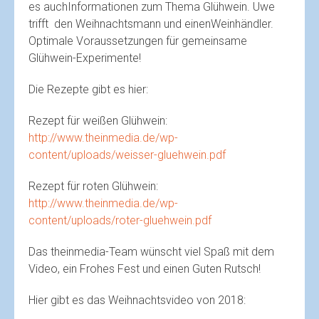
es auchInformationen zum Thema Glühwein. Uwe
trifft den Weihnachtsmann und einenWeinhändler.
Optimale Voraussetzungen für gemeinsame
Glühwein-Experimente!
Die Rezepte gibt es hier:
Rezept für weißen Glühwein:
http://www.theinmedia.de/wp-
content/uploads/weisser-gluehwein.pdf
Rezept für roten Glühwein:
http://www.theinmedia.de/wp-
content/uploads/roter-gluehwein.pdf
Das theinmedia-Team wünscht viel Spaß mit dem
Video, ein Frohes Fest und einen Guten Rutsch!
Hier gibt es das Weihnachtsvideo von 2018: