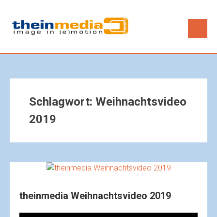
Schlagwort:
Weihnachtsvideo
2019
theinmedia Weihnachtsvideo 2019